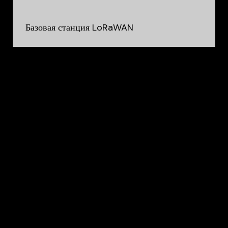
Базовая станция LoRaWAN